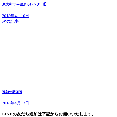
東大和市 ☀️健康カレンダー🗓
2018年4月10日
次の記事
🌟朝の駅頭🌟
2018年4月13日
LINEの友だち追加は下記からお願いいたします。