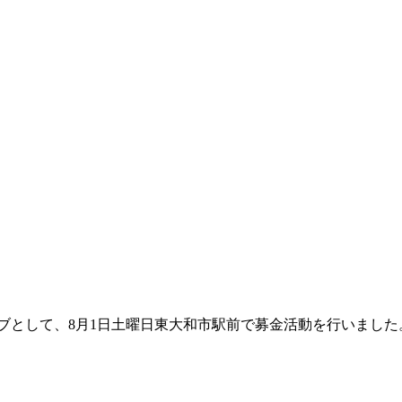
ブとして、8月1日土曜日東大和市駅前で募金活動を行いました