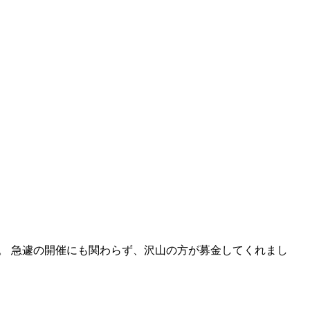
。 急遽の開催にも関わらず、沢山の方が募金してくれまし