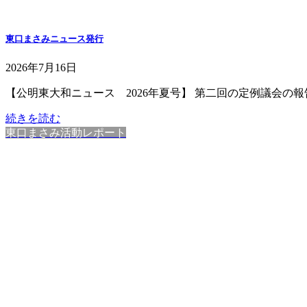
東口まさみニュース発行
2026年7月16日
【公明東大和ニュース 2026年夏号】 第二回の定例議会の報告
続きを読む
東口まさみ活動レポート