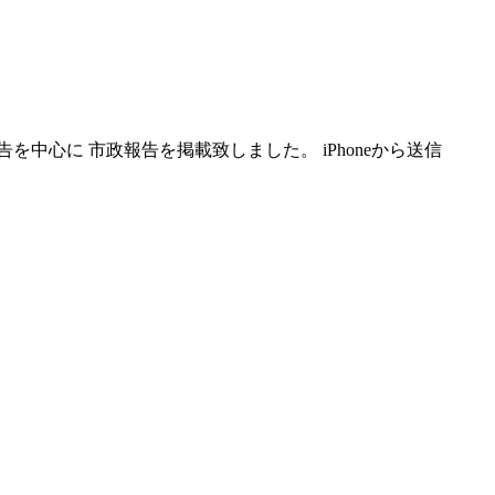
を中心に 市政報告を掲載致しました。 iPhoneから送信