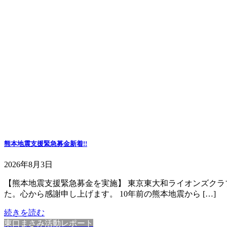
熊本地震支援緊急募金
新着!!
2026年8月3日
【熊本地震支援緊急募金を実施】 東京東大和ライオンズクラ
た。心から感謝申し上げます。 10年前の熊本地震から […]
続きを読む
東口まさみ活動レポート