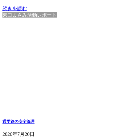
続きを読む
東口まさみ活動レポート
通学路の安全管理
2026年7月20日