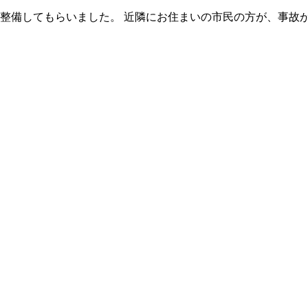
を整備してもらいました。 近隣にお住まいの市民の方が、事故