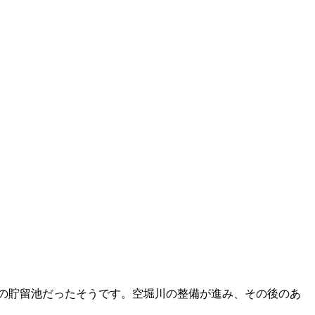
めの貯留池だったそうです。空堀川の整備が進み、その後のあ