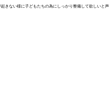
が起きない様に子どもたちの為にしっかり整備して欲しいと声