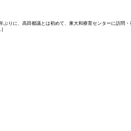
数年ぶりに、高田都議とは初めて、東大和療育センターに訪問・
]