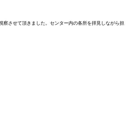
視察させて頂きました。センター内の各所を拝見しながら担