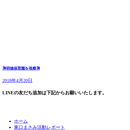
🎏明徳保育園を視察🎏
2018年4月20日
LINEの友だち追加は下記からお願いいたします。
ホーム
東口まさみ活動レポート