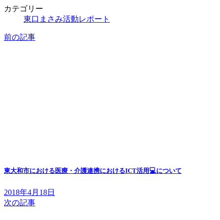
カテゴリー
東口まさみ活動レポート
前の記事
東大和市における医療・介護連携におけるICT活用💻について
2018年4月18日
次の記事