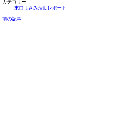
カテゴリー
東口まさみ活動レポート
前の記事