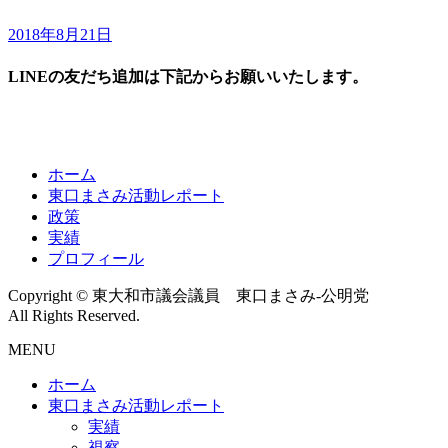
2018年8月21日
LINEの友だち追加は下記からお願いいたします。
ホーム
東口まさみ活動レポート
政策
実績
プロフィール
Copyright © 東大和市議会議員 東口まさみ-公明党
All Rights Reserved.
MENU
ホーム
東口まさみ活動レポート
実績
視察