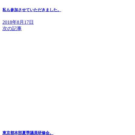
私も参加させていただきました。
2018年8月17日
次の記事
東京都本部夏季議員研修会。