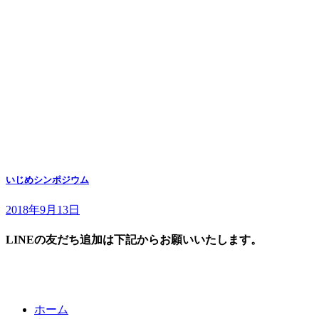
いじめシンポジウム
2018年9月13日
LINEの友だち追加は下記からお願いいたします。
ホーム