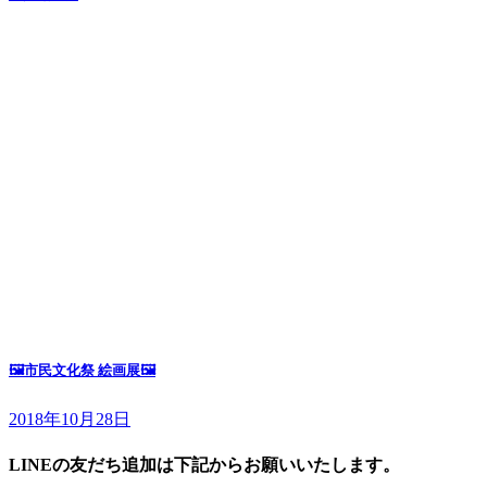
🖼市民文化祭 絵画展🖼
2018年10月28日
LINEの友だち追加は下記からお願いいたします。