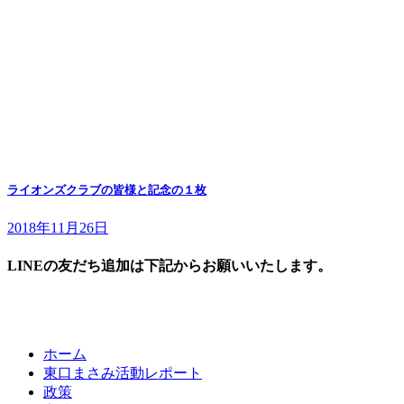
ライオンズクラブの皆様と記念の１枚
2018年11月26日
LINEの友だち追加は下記からお願いいたします。
ホーム
東口まさみ活動レポート
政策