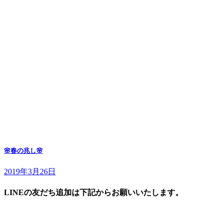
🌸春の兆し🌸
2019年3月26日
LINEの友だち追加は下記からお願いいたします。