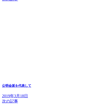
公明会派を代表して
2019年3月18日
次の記事