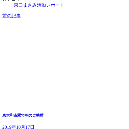
東口まさみ活動レポート
前の記事
東大和市駅で朝のご挨拶
2019年10月17日