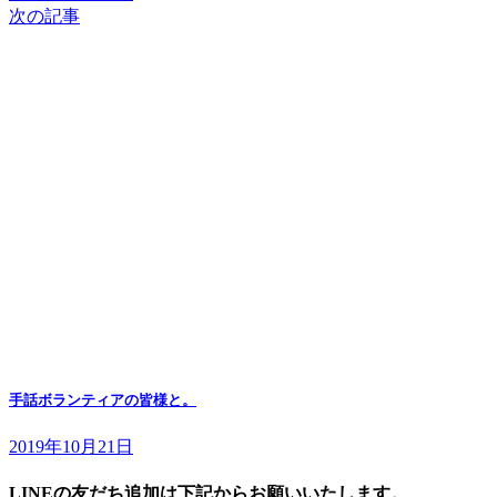
次の記事
手話ボランティアの皆様と。
2019年10月21日
LINEの友だち追加は下記からお願いいたします。