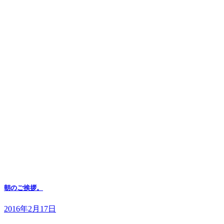
朝のご挨拶。
2016年2月17日