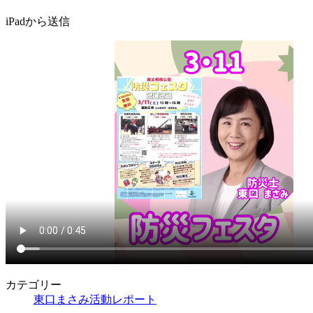
iPadから送信
カテゴリー
東口まさみ活動レポート