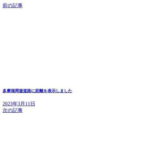
前の記事
多摩湖周遊道路に距離を表示しました
2023年3月11日
次の記事