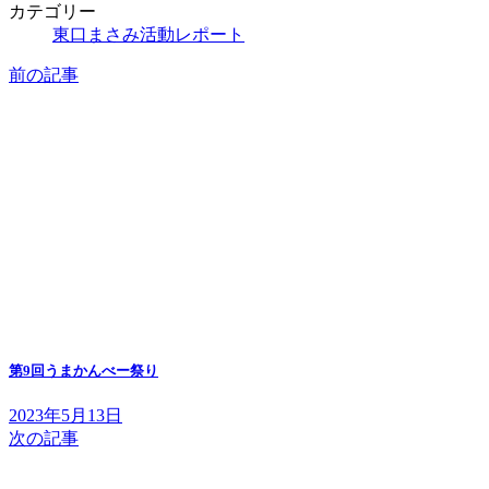
カテゴリー
東口まさみ活動レポート
前の記事
第9回うまかんべー祭り
2023年5月13日
次の記事