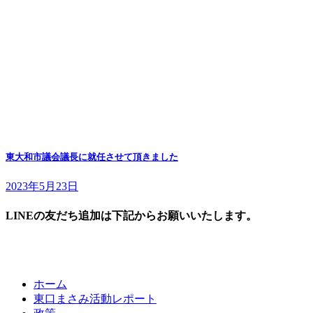
東大和市議会議長に就任させて頂きました
2023年5月23日
LINEの友だち追加は下記からお願いいたします。
ホーム
東口まさみ活動レポート