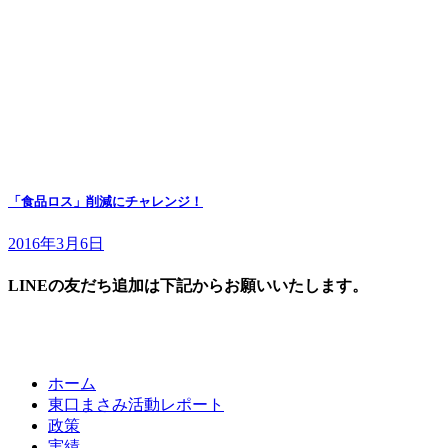
「食品ロス」削減にチャレンジ！
2016年3月6日
LINEの友だち追加は下記からお願いいたします。
ホーム
東口まさみ活動レポート
政策
実績