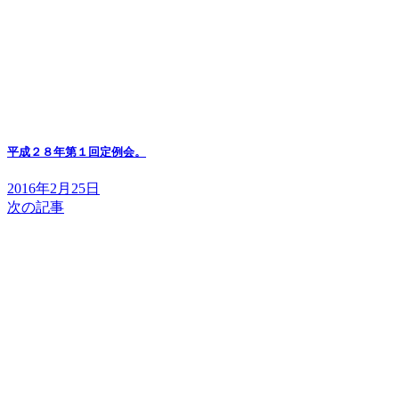
平成２８年第１回定例会。
2016年2月25日
次の記事