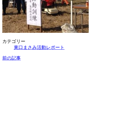
カテゴリー
東口まさみ活動レポート
前の記事