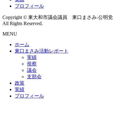
プロフィール
Copyright © 東大和市議会議員 東口まさみ-公明党
All Rights Reserved.
MENU
ホーム
東口まさみ活動レポート
実績
視察
議会
支部会
政策
実績
プロフィール