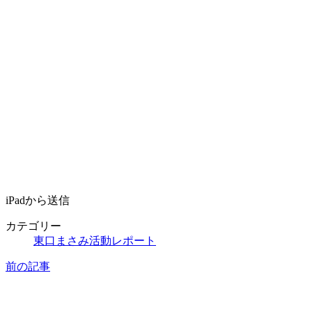
iPadから送信
カテゴリー
東口まさみ活動レポート
前の記事