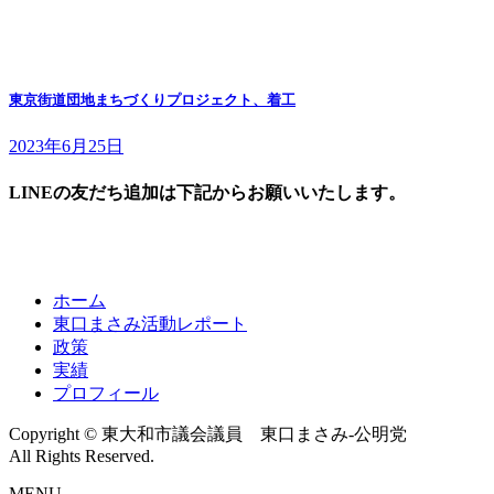
東京街道団地まちづくりプロジェクト、着工
2023年6月25日
LINEの友だち追加は下記からお願いいたします。
ホーム
東口まさみ活動レポート
政策
実績
プロフィール
Copyright © 東大和市議会議員 東口まさみ-公明党
All Rights Reserved.
MENU