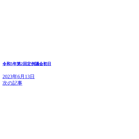
令和5年第2回定例議会初日
2023年6月13日
次の記事