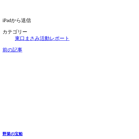
iPadから送信
カテゴリー
東口まさみ活動レポート
前の記事
野菜の宝船