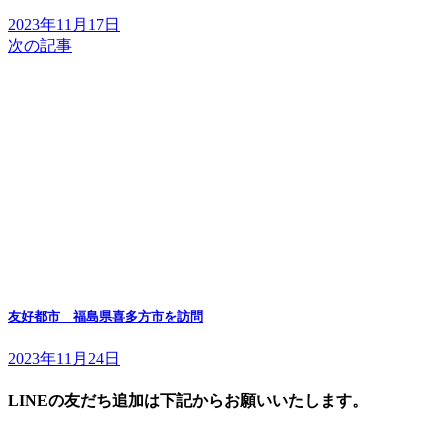
2023年11月17日
次の記事
友好都市 福島県喜多方市を訪問
2023年11月24日
LINEの友だち追加は下記からお願いいたします。