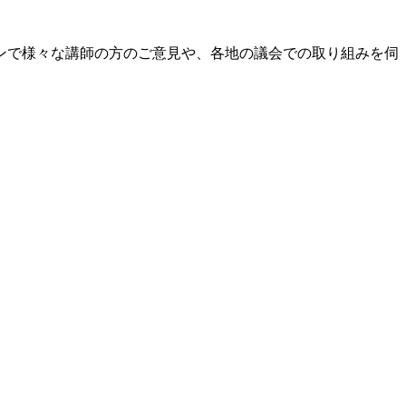
ンで様々な講師の方のご意見や、各地の議会での取り組みを伺