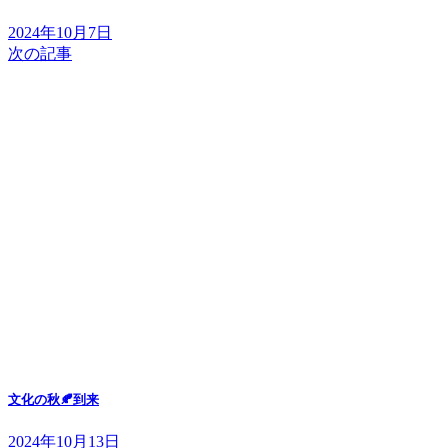
2024年10月7日
次の記事
文化の秋🍂到来
2024年10月13日