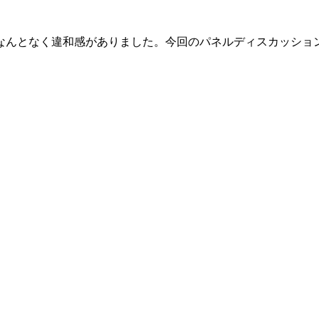
なんとなく違和感がありました。今回のパネルディスカッショ