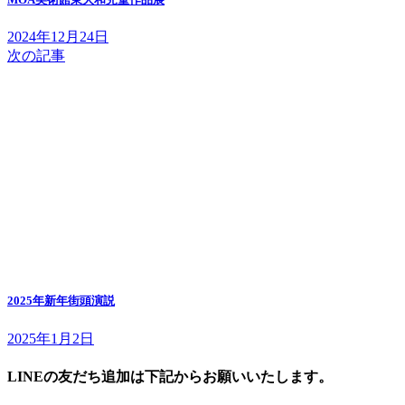
2024年12月24日
次の記事
2025年新年街頭演説
2025年1月2日
LINEの友だち追加は下記からお願いいたします。