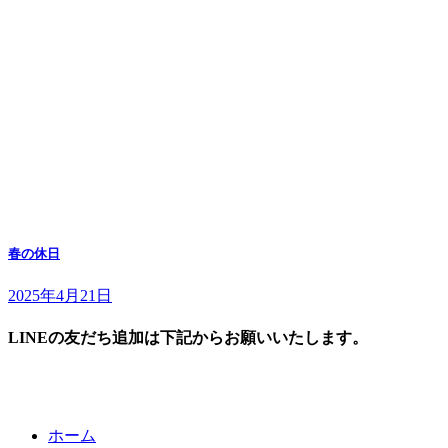
春の休日
2025年4月21日
LINEの友だち追加は下記からお願いいたします。
ホーム