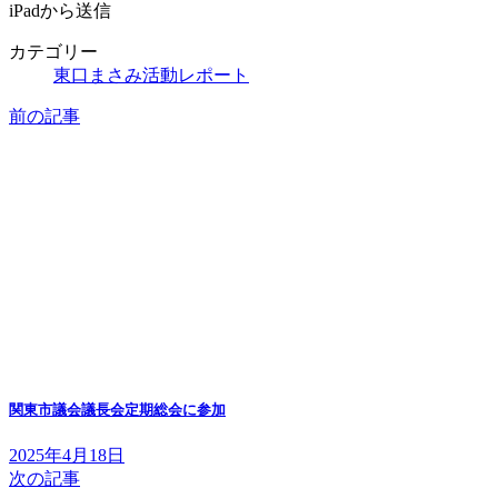
iPadから送信
カテゴリー
東口まさみ活動レポート
前の記事
関東市議会議長会定期総会に参加
2025年4月18日
次の記事