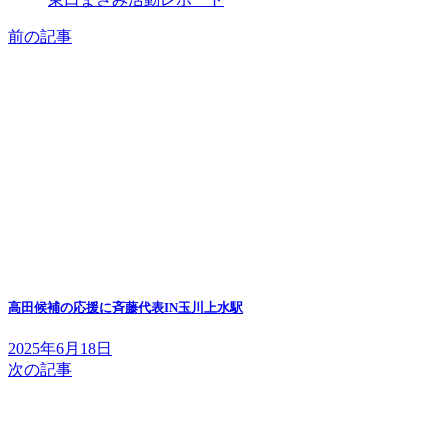
前の記事
高田候補の応援に斉藤代表IN玉川上水駅
2025年6月18日
次の記事