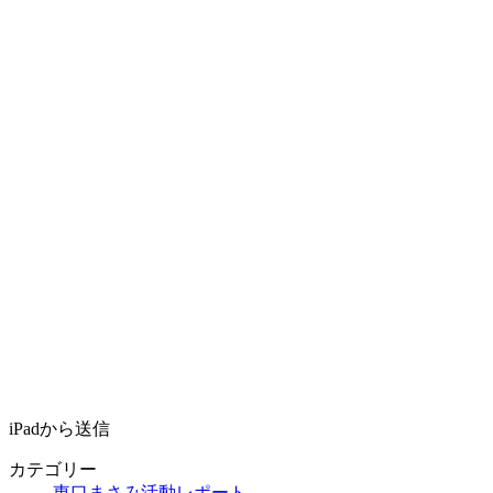
iPadから送信
カテゴリー
東口まさみ活動レポート