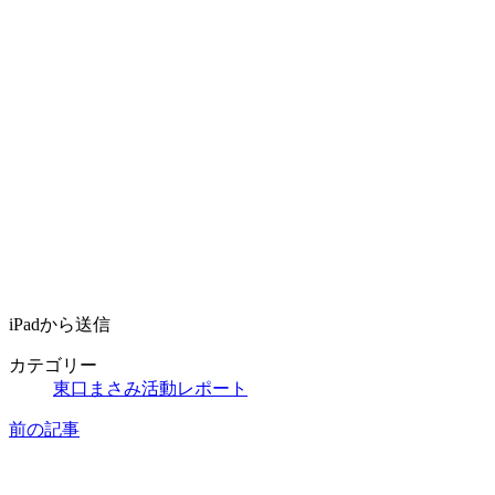
iPadから送信
カテゴリー
東口まさみ活動レポート
前の記事