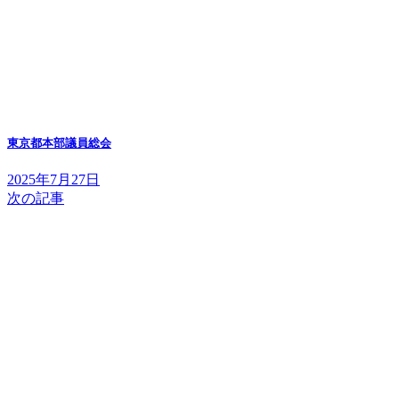
東京都本部議員総会
2025年7月27日
次の記事