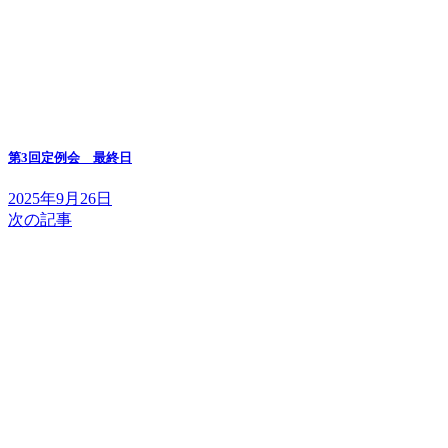
第3回定例会 最終日
2025年9月26日
次の記事