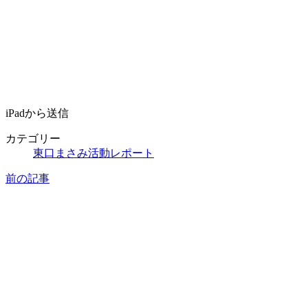
iPadから送信
カテゴリー
東口まさみ活動レポート
前の記事