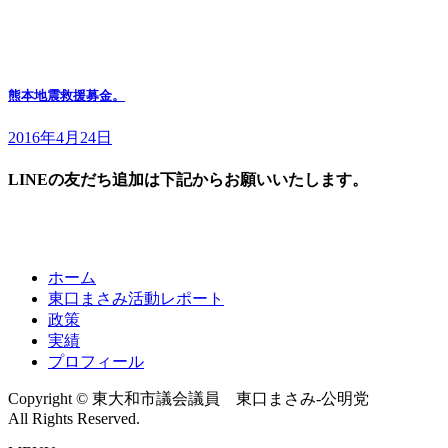
熊本地震救援募金。
2016年4月24日
LINEの友だち追加は下記からお願いいたします。
ホーム
東口まさみ活動レポート
政策
実績
プロフィール
Copyright © 東大和市議会議員 東口まさみ-公明党
All Rights Reserved.