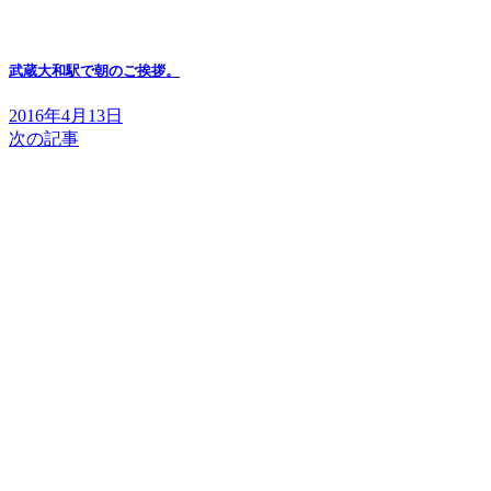
武蔵大和駅で朝のご挨拶。
2016年4月13日
次の記事