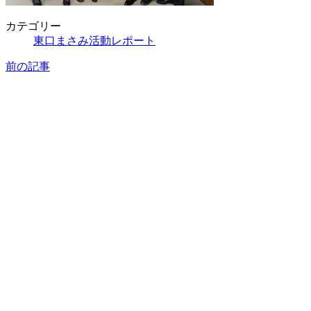
カテゴリー
東口まさみ活動レポート
前の記事