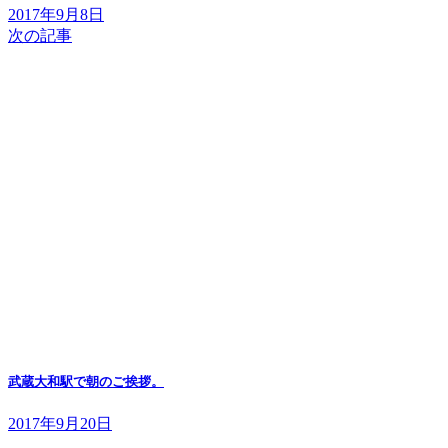
2017年9月8日
次の記事
武蔵大和駅で朝のご挨拶。
2017年9月20日