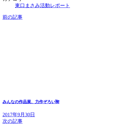
東口まさみ活動レポート
前の記事
みんなの作品展、力作ぞろい🌺
2017年9月30日
次の記事