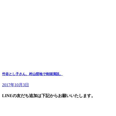
竹谷とし子さん、村山団地で街頭演説。
2017年10月3日
LINEの友だち追加は下記からお願いいたします。