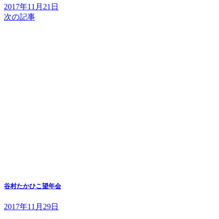
2017年11月21日
次の記事
谷村たかひこ望年会
2017年11月29日