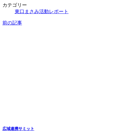
カテゴリー
東口まさみ活動レポート
前の記事
広域連携サミット