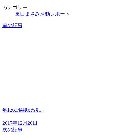
カテゴリー
東口まさみ活動レポート
前の記事
年末のご挨拶まわり。
2017年12月26日
次の記事