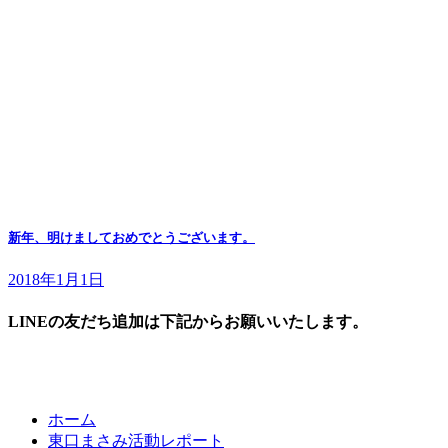
新年、明けましておめでとうございます。
2018年1月1日
LINEの友だち追加は下記からお願いいたします。
ホーム
東口まさみ活動レポート