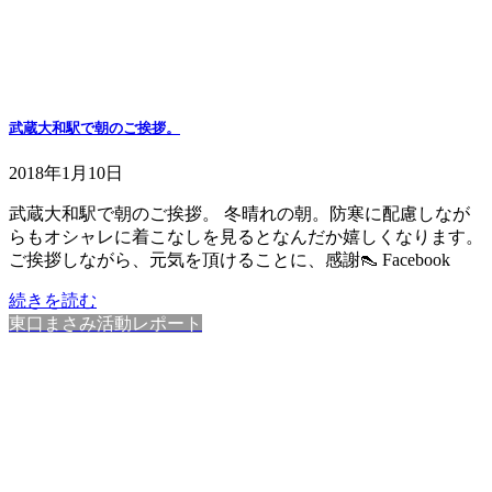
武蔵大和駅で朝のご挨拶。
2018年1月10日
武蔵大和駅で朝のご挨拶。 冬晴れの朝。防寒に配慮しなが
らもオシャレに着こなしを見るとなんだか嬉しくなります。
ご挨拶しながら、元気を頂けることに、感謝👠 Facebook
続きを読む
東口まさみ活動レポート