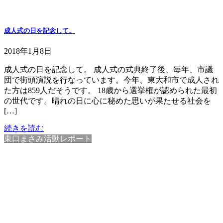
成人式の日を記念して。
2018年1月8日
成人式の日を記念して。 成人式の式典終了後、毎年、市議
団で街頭演説を行なっています。今年、東大和市で成人され
た方は859人だそうです。 18歳から選挙権が認められた最初
の世代です。晴れの日に心に秘めた思いが果たせる社会を
[…]
続きを読む
東口まさみ活動レポート