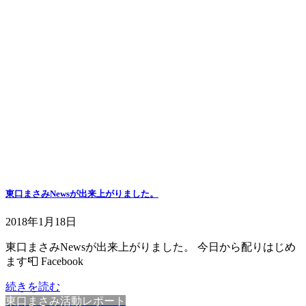
東口まさみNewsが出来上がりました。
2018年1月18日
東口まさみNewsが出来上がりました。 今日から配りはじめ
ます📮 Facebook
続きを読む
東口まさみ活動レポート