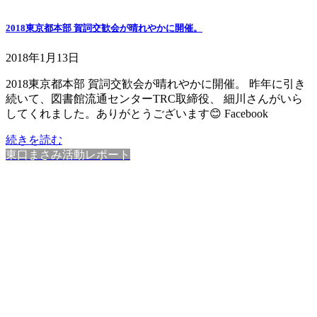
2018東京都本部 賀詞交歓会が晴れやかに開催。
2018年1月13日
2018東京都本部 賀詞交歓会が晴れやかに開催。 昨年に引き
続いて、図書館流通センターTRC取締役、 細川さんがいら
してくれました。ありがとうございます😊 Facebook
続きを読む
東口まさみ活動レポート