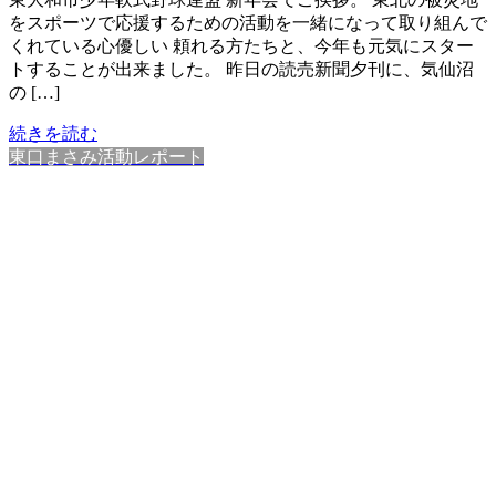
をスポーツで応援するための活動を一緒になって取り組んで
くれている心優しい 頼れる方たちと、今年も元気にスター
トすることが出来ました。 昨日の読売新聞夕刊に、気仙沼
の […]
続きを読む
東口まさみ活動レポート