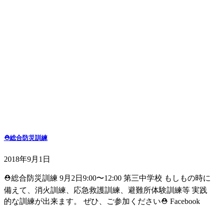
⛑総合防災訓練
2018年9月1日
⛑総合防災訓練 9月2日9:00〜12:00 第三中学校 もしもの時に
備えて、消火訓練、応急救護訓練、避難所体験訓練等 実践
的な訓練が出来ます。 ぜひ、ご参加ください⛑ Facebook