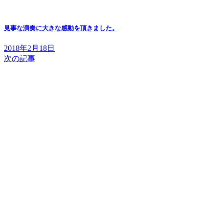
見事な演奏に大きな感動を頂きました。
2018年2月18日
次の記事