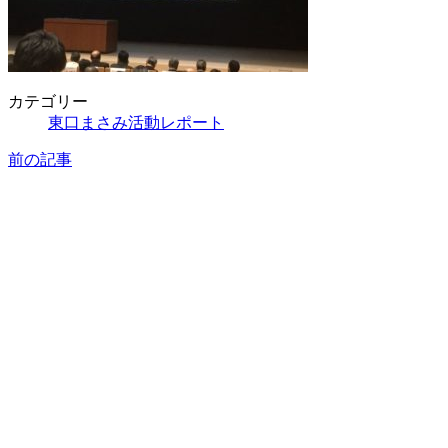
カテゴリー
東口まさみ活動レポート
前の記事