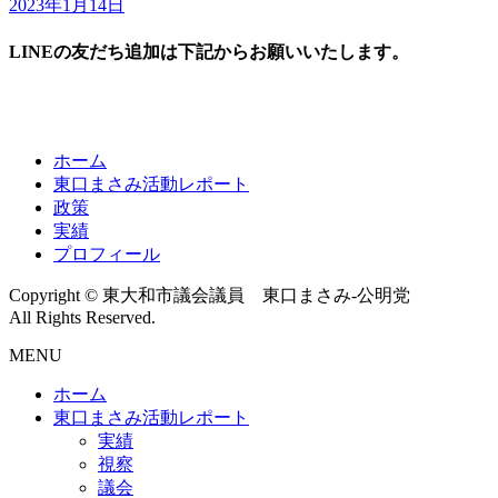
2023年1月14日
LINEの友だち追加は下記からお願いいたします。
ホーム
東口まさみ活動レポート
政策
実績
プロフィール
Copyright © 東大和市議会議員 東口まさみ-公明党
All Rights Reserved.
MENU
ホーム
東口まさみ活動レポート
実績
視察
議会