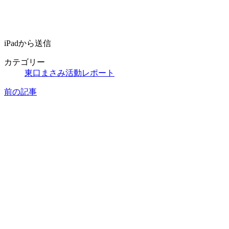
iPadから送信
カテゴリー
東口まさみ活動レポート
前の記事