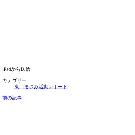
iPadから送信
カテゴリー
東口まさみ活動レポート
前の記事