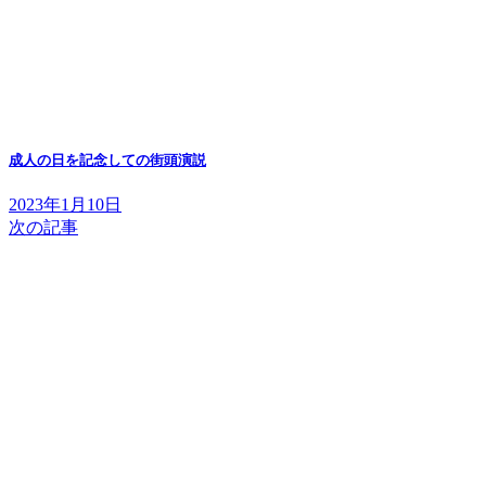
成人の日を記念しての街頭演説
2023年1月10日
次の記事