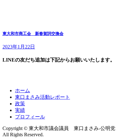
東大和市商工会 新春賀詞交換会
2023年1月22日
LINEの友だち追加は下記からお願いいたします。
ホーム
東口まさみ活動レポート
政策
実績
プロフィール
Copyright © 東大和市議会議員 東口まさみ-公明党
All Rights Reserved.