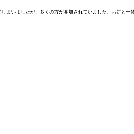
ってしまいましたが、多くの方が参加されていました。お餅と一