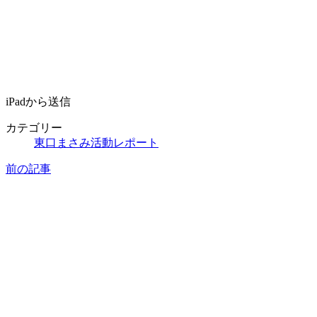
iPadから送信
カテゴリー
東口まさみ活動レポート
前の記事