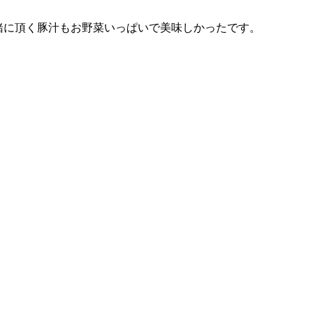
緒に頂く豚汁もお野菜いっぱいで美味しかったです。