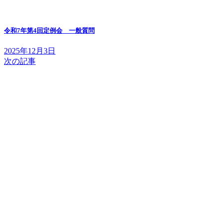
令和7年第4回定例会 一般質問
2025年12月3日
次の記事