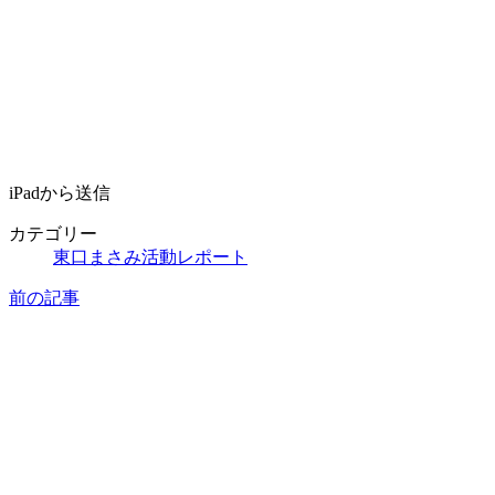
iPadから送信
カテゴリー
東口まさみ活動レポート
前の記事