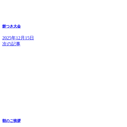
餅つき大会
2025年12月15日
次の記事
朝のご挨拶