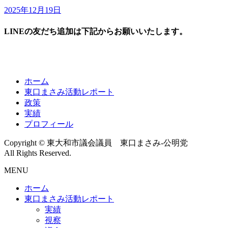
2025年12月19日
LINEの友だち追加は下記からお願いいたします。
ホーム
東口まさみ活動レポート
政策
実績
プロフィール
Copyright © 東大和市議会議員 東口まさみ-公明党
All Rights Reserved.
MENU
ホーム
東口まさみ活動レポート
実績
視察