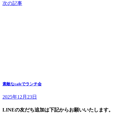
次の記事
素敵なcafeでランチ会
2025年12月23日
LINEの友だち追加は下記からお願いいたします。