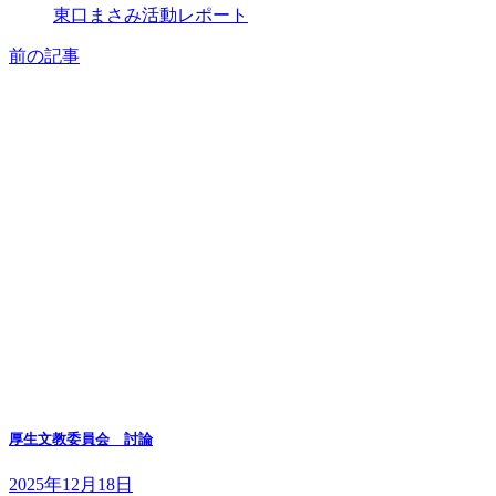
東口まさみ活動レポート
前の記事
厚生文教委員会 討論
2025年12月18日