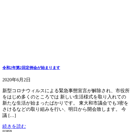
令和2年第2回定例会が始まります
2020年6月2日
新型コロナウィルスによる緊急事態宣言が解除され、市役所
をはじめ多くのところでは 新しい生活様式を取り入れての
新たな生活が始まったばかりです。 東大和市議会でも3密を
さけるなどの取り組みを行い、明日から開会致します。 今
議 […]
続きを読む