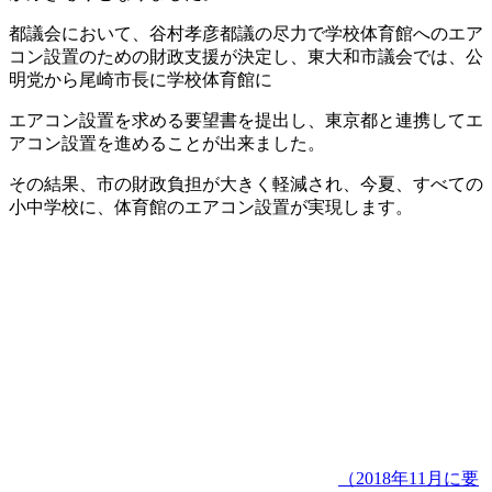
都議会において、谷村孝彦都議の尽力で学校体育館へのエア
コン設置のための財政支援が決定し、東大和市議会では、公
明党から尾崎市長に学校体育館に
エアコン設置を求める要望書を提出し、東京都と連携してエ
アコン設置を進めることが出来ました。
その結果、市の財政負担が大きく軽減され、今夏、すべての
小中学校に、体育館のエアコン設置が実現します。
（2018年11月に要